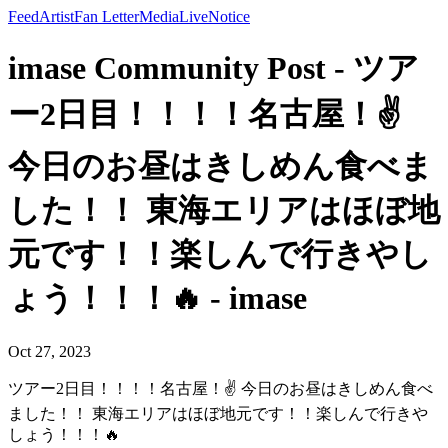
Feed
Artist
Fan Letter
Media
Live
Notice
imase Community Post - ツア
ー2日目！！！！名古屋！✌️
今日のお昼はきしめん食べま
した！！ 東海エリアはほぼ地
元です！！楽しんで行きやし
ょう！！！🔥 - imase
Oct 27, 2023
ツアー2日目！！！！名古屋！✌️ 今日のお昼はきしめん食べ
ました！！ 東海エリアはほぼ地元です！！楽しんで行きや
しょう！！！🔥