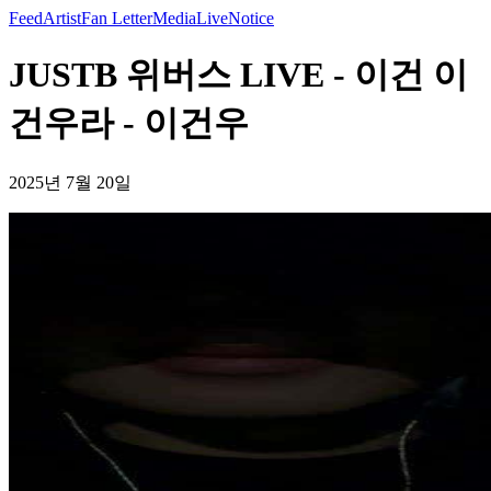
Feed
Artist
Fan Letter
Media
Live
Notice
JUSTB 위버스 LIVE - 이건 이
건우라 - 이건우
2025년 7월 20일