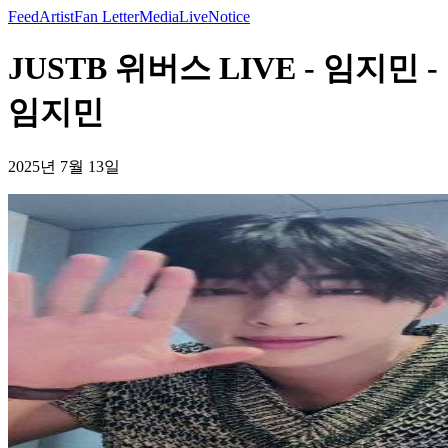
Feed
Artist
Fan Letter
Media
Live
Notice
JUSTB 위버스 LIVE - 임지민 -
임지민
2025년 7월 13일