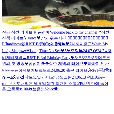
진짜 잠깐 라이브 퇴근전에
Welcome back to my channel📍
잠깐
산책 라이브
🫥
Voice🖤
잠깐 쉬는시간!
🧙‍♂️🧙‍♂️🧙‍♂️🧙‍♂️🧙‍♂️🧙‍♂️🧙‍♂️🧙‍♂️
🧙‍♂️
tardiness😁
JUST B🐻‍❄️🐅🦭🦍🐈🐇
🖤
7시까지
출근
While My
Lady Sleeps🌙
☔
Long Time No See🖤
5분
주말🌇
24.07.06
24.7.4
저
비저비저비
☁
JUST B 3rd Birthday Party💝
𖤐𖤐𖤐2
𖤐𖤐𖤐
더크루
원의 첫 방송❤️
심심이
👁👁
잠깐 저녁의 라이브🖤
빠빠이 인사
만^^
ㅜㅠ
이게모야
토크토크
24.06.20 출근 라이브
🥶❄️🧊🆒3
🥶❄️
🧊🆒2
🥶❄️🧊🆒
’토요일 라디오‘
금요일봠
24.06.13 쉼
3:10
new
room
6.8 토
내일은 월요일
잠깐!
퇴근전 소통🥰
일 년 만에 돌아
온 오둘둘
♥️1004♥️
보온병
Voice🖤