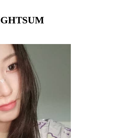
LIGHTSUM