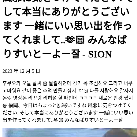
して本当にありがとうござい
ます 一緒にいい思い出を作っ
てくれまして..🫶🏻 みんなば
りすいとーよー잘 - SION
2023 年 12 月 5 日
후쿠오카 오늘 날씨 좀 쌀쌀하던데 감기 꼭 조심해요 그리고 너무
고마워요 같이 좋은 추억 만들어줘서..🫶🏻 다들 사랑해요 잘자시
온💚 영상은 리꾸랑 리허설 할 때인데 ㅋㅋㅋㅋ 새로운 안경 썼지
롱 福岡、今日はちょっと肌寒いですね 風邪に気をつけてく
ださい. そして本当にありがとうございます 一緒にいい思い
出を作ってくれまして..🫶🏻 みんなばりすいとーよー잘