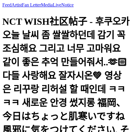
Feed
Artist
Fan Letter
Media
Live
Notice
NCT WISH社区帖子 - 후쿠오카
오늘 날씨 좀 쌀쌀하던데 감기 꼭
조심해요 그리고 너무 고마워요
같이 좋은 추억 만들어줘서..🫶🏻
다들 사랑해요 잘자시온💚 영상
은 리꾸랑 리허설 할 때인데 ㅋㅋ
ㅋㅋ 새로운 안경 썼지롱 福岡、
今日はちょっと肌寒いですね
風邪に気をつけてください. そ