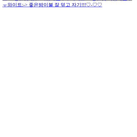
ㅜ
와이트:-> 좋은밤
이불 잘 덮고 자기!!!♡-♡
♡