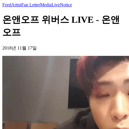
Feed
Artist
Fan Letter
Media
Live
Notice
온앤오프 위버스 LIVE - 온앤
오프
2018년 11월 17일