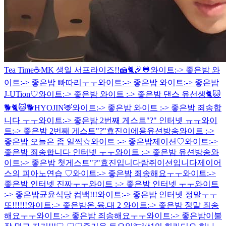
Tea Time☕
MK 생일 서프라이즈!!🍰
🐈🎉
🐸
와이트:-> 좋은밤
와
이트:-> 좋은밤 빠따리ㅜㅜ
와이트:-> 좋은밤
와이트:-> 좋은밤
J-UTion♡
와이트:-> 좋은밤
와이트 :-> 좋은밤
댄스 유선생
🐈🐱
🐕
🐈🐱🐕
HYOJIN🦌
와이트:-> 좋은밤
와이트 :-> 좋은밤 죄송합
니다 ㅜㅜ
와이트:-> 좋은밤 2번째 게스트"?" 인터넷 ㅠㅠ
와이
트:-> 좋은밤 2번째 게스트"?"
효진이에용
유션방송
와이트 :->
좋은밤 오늘은 좀 일찍☆
와이트 :-> 좋은밤
제이션♡
와이트:->
좋은밤 죄송합니다 인터넷 ㅜㅜ
와이트 :-> 좋은밤
유션방송
와
이트:-> 좋은밤 첫게스트"?"
효진입니다람쥐
이션입니다
제이어
스의 피아노연습 ♡
와이트:-> 좋은밤 죄송해요ㅜㅜ
와이트:->
좋은밤 인터넷 진짜ㅜㅜ
와이트 :-> 좋은밤 인터넷 ㅜㅜ
와이트
:-> 좋은밤
균윤식당 컴백!!!
와이트:-> 좋은밤 인터넷 정말ㅜㅜ
또!!!!!!
와이트:-> 좋은밤
온.육.대 2
와이트:-> 좋은밤 정말 죄송
해요ㅜㅜ
와이트:-> 좋은밤 죄송해요ㅜㅜ
와이트:-> 좋은밤
이불