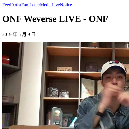
Feed
Artist
Fan Letter
Media
Live
Notice
ONF Weverse LIVE - ONF
2019 年 5 月 9 日