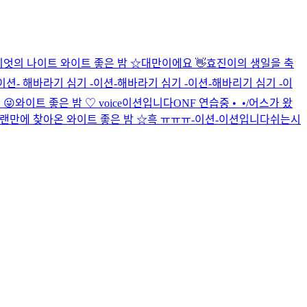
엇의 나이트 와이트 좋은 밤 ☆
대만이에요 👋
효진이의 생일을 축
-이션-
해바라기 심기 -이션-
해바라기 심기 -이션-
해바리기 심기 -이
😜
와이트 좋은 밤 ♡ voice
이션입니다
ONF 연습중 •_•/
어스가 왔
랜만에 찾아온 와이트 좋은 밤 ☆
흑 ㅠㅠㅠ-이션-
이션입니다
쉬는시