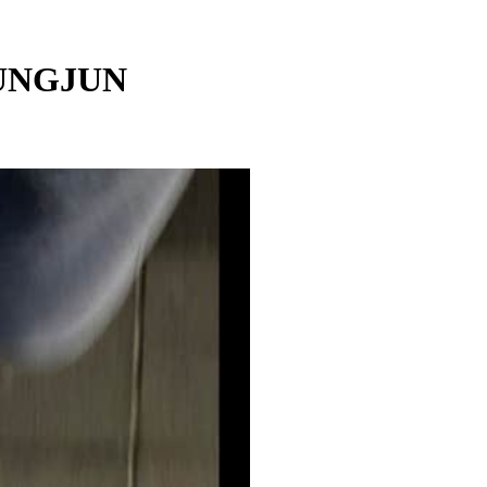
EUNGJUN