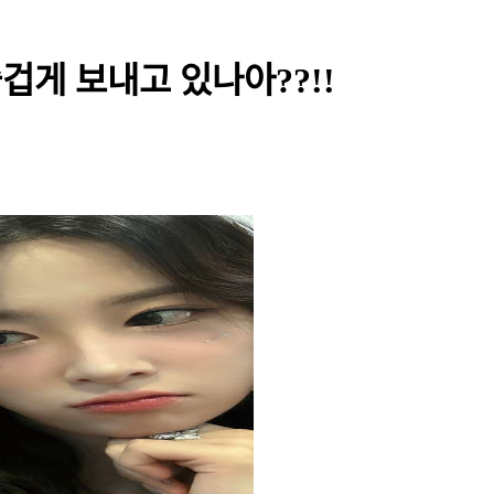
 즐겁게 보내고 있나아??!!