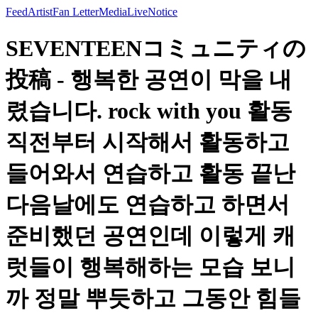
Feed
Artist
Fan Letter
Media
Live
Notice
SEVENTEENコミュニティの
投稿 - 행복한 공연이 막을 내
렸습니다. rock with you 활동
직전부터 시작해서 활동하고
들어와서 연습하고 활동 끝난
다음날에도 연습하고 하면서
준비했던 공연인데 이렇게 캐
럿들이 행복해하는 모습 보니
까 정말 뿌듯하고 그동안 힘들