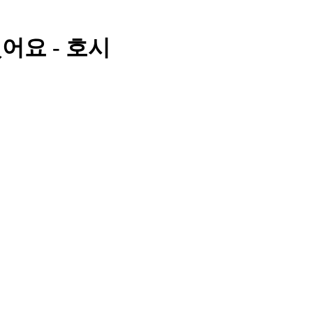
어요 - 호시