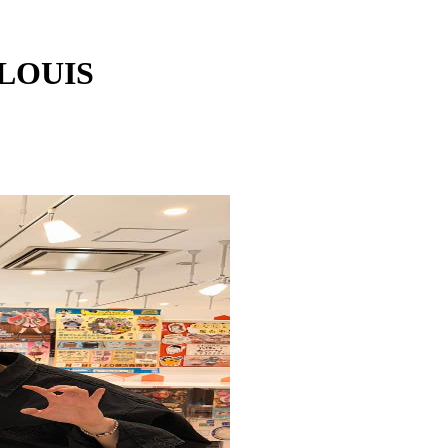
LOUIS