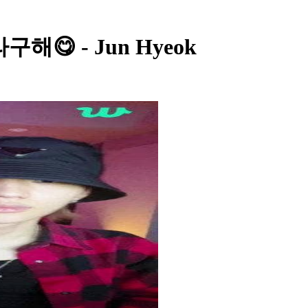
라구해😋 - Jun Hyeok