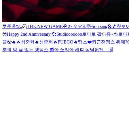
투준✌️
짧..🫠
THE NEW GAME🎯
아 수요일👋
So i sing🎤🎵
첫보이
🥹
Happy 2nd Anniversary 💞
Studiooooooo
토마토 팔아유~🍅
토마토
끝🥹🔥🔥
성준혁🔥
성준혁🔥
FUEGO🔥
땡스❤️
퇴근전
땡스 뭐해?
훈의 밤 낮 없는 땡담소 📻
아 쏘리
아 해피 설날
짧게….✌️