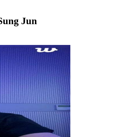
Sung Jun