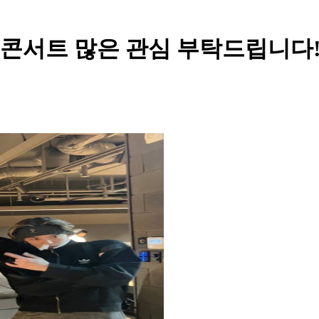
- 콘서트 많은 관심 부탁드립니다!!