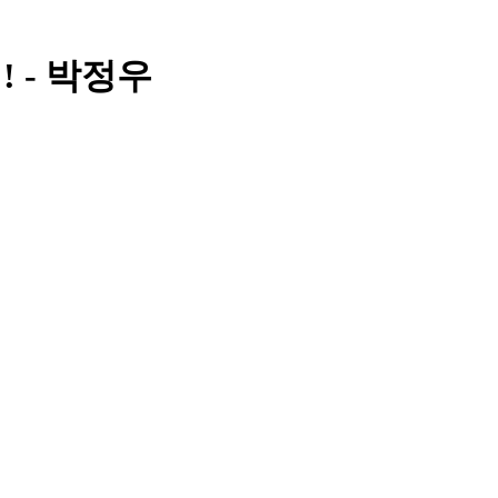
 - 박정우