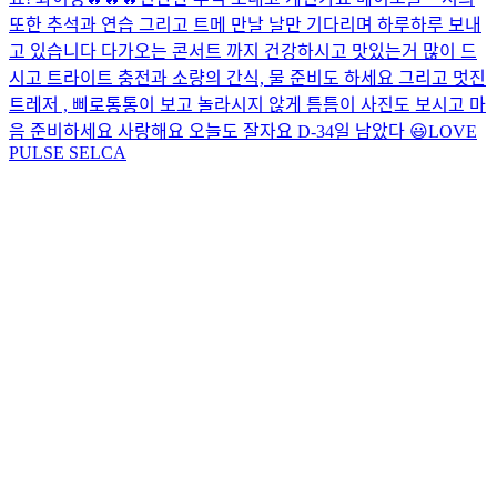
또한 추석과 연습 그리고 트메 만날 날만 기다리며 하루하루 보내
고 있습니다 다가오는 콘서트 까지 건강하시고 맛있는거 많이 드
시고 트라이트 충전과 소량의 간식, 물 준비도 하세요 그리고 멋진
트레저 , 삐로통통이 보고 놀라시지 않게 틈틈이 사진도 보시고 마
음 준비하세요 사랑해요 오늘도 잘자요 D-3
4일 남았다 😃
LOVE
PULSE SELCA