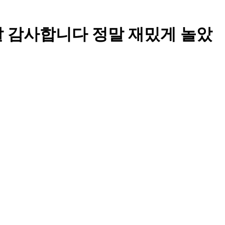
분들 정말 감사합니다 정말 재밌게 놀았