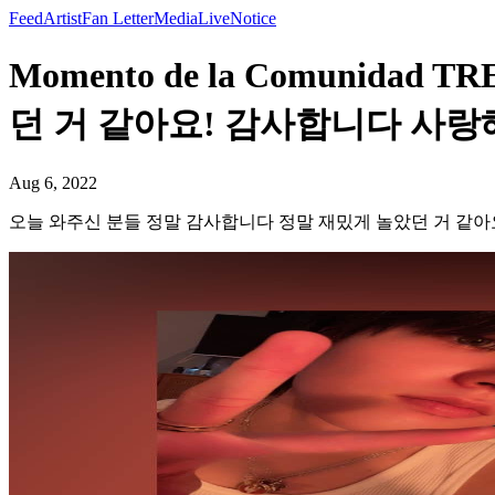
Feed
Artist
Fan Letter
Media
Live
Notice
Momento de la Comunid
던 거 같아요! 감사합니다 사랑
Aug 6, 2022
오늘 와주신 분들 정말 감사합니다 정말 재밌게 놀았던 거 같아