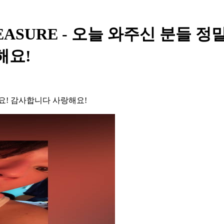
ad TREASURE - 오늘 와주신 
해요!
요! 감사합니다 사랑해요!