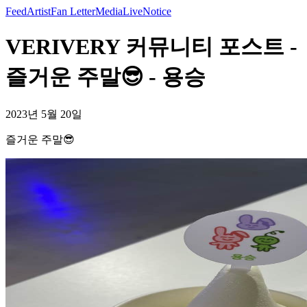
Feed
Artist
Fan Letter
Media
Live
Notice
VERIVERY 커뮤니티 포스트 -
즐거운 주말😎 - 용승
2023년 5월 20일
즐거운 주말😎