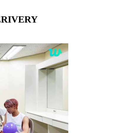
VERIVERY