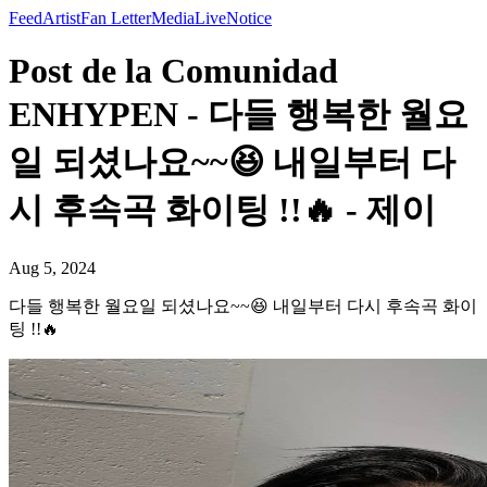
Feed
Artist
Fan Letter
Media
Live
Notice
Post de la Comunidad
ENHYPEN - 다들 행복한 월요
일 되셨나요~~😆 내일부터 다
시 후속곡 화이팅 !!🔥 - 제이
Aug 5, 2024
다들 행복한 월요일 되셨나요~~😆 내일부터 다시 후속곡 화이
팅 !!🔥