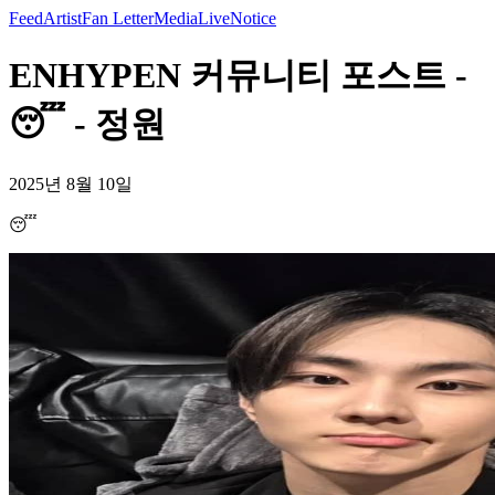
Feed
Artist
Fan Letter
Media
Live
Notice
ENHYPEN 커뮤니티 포스트 -
😴 - 정원
2025년 8월 10일
😴