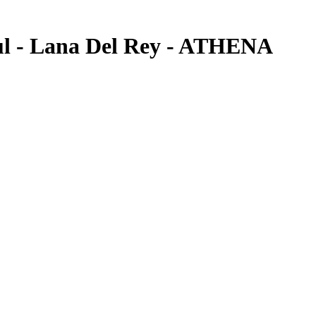
ul - Lana Del Rey - ATHENA