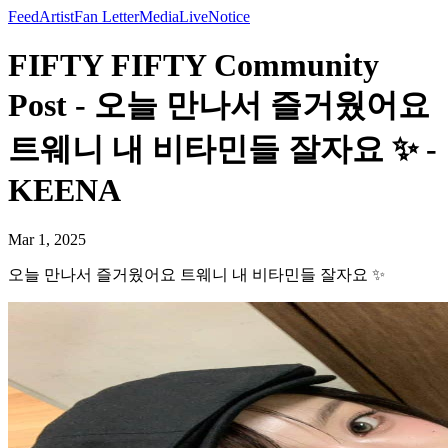
Feed
Artist
Fan Letter
Media
Live
Notice
FIFTY FIFTY Community
Post - 오늘 만나서 즐거웠어요
트웨니 내 비타민들 잘자요 ✨️ -
KEENA
Mar 1, 2025
오늘 만나서 즐거웠어요 트웨니 내 비타민들 잘자요 ✨️