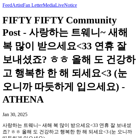
Feed
Artist
Fan Letter
Media
Live
Notice
FIFTY FIFTY Community
Post - 사랑하는 트웨니~ 새해
복 많이 받으세요<33 연휴 잘
보내셨죠? ㅎㅎ 올해 도 건강하
고 행복한 한 해 되세요<3 (눈
오니까 따듯하게 입으세요) -
ATHENA
Jan 30, 2025
사랑하는 트웨니~ 새해 복 많이 받으세요<33 연휴 잘 보내셨
죠? ㅎㅎ 올해 도 건강하고 행복한 한 해 되세요<3 (눈 오니까