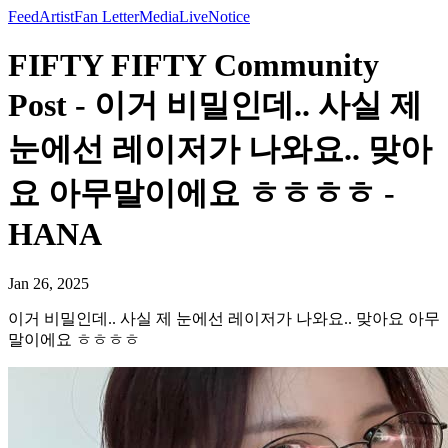
Feed
Artist
Fan Letter
Media
Live
Notice
FIFTY FIFTY Community
Post - 이거 비밀인데.. 사실 제
눈에선 레이저가 나와요.. 맞아
요 아무말이에요 ㅎㅎㅎㅎ -
HANA
Jan 26, 2025
이거 비밀인데.. 사실 제 눈에선 레이저가 나와요.. 맞아요 아무
말이에요 ㅎㅎㅎㅎ