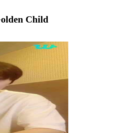
olden Child