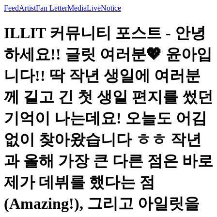
Feed
Artist
Fan Letter
Media
Live
Notice
ILLIT 커뮤니티 포스트 - 안녕
하세요!! 글릿 여러분💖 윤아입
니다!! 딱 작년 생일에 여러분
께 길고 긴 첫 생일 편지를 썼던
기억이 나는데요! 오늘도 어김
없이 찾아왔습니다 ㅎㅎ 작년
과 올해 가장 큰 다른 점은 바로
제가 데뷔를 했다는 점
(Amazing!), 그리고 아일릿을