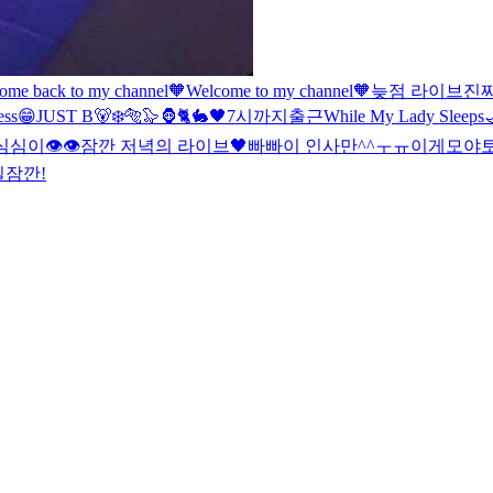
ome back to my channel🧡
Welcome to my channel🧡
늦점 라이브
진짜
ness😁
JUST B🐻‍❄️🐅🦭🦍🐈🐇
🖤
7시까지
출근
While My Lady Sleeps
심심이
👁👁
잠깐 저녁의 라이브🖤
빠빠이 인사만^^
ㅜㅠ
이게모야
일
잠깐!