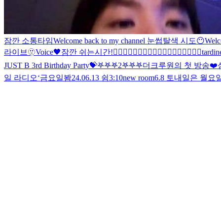
잠깐 소통타임
Welcome back to my channel 눈썹탈색 시도😶
Welc
라이브
🫥
Voice🖤
잠깐 쉬는시간!
🧙‍♂️🧙‍♂️🧙‍♂️🧙‍♂️🧙‍♂️🧙‍♂️🧙‍♂️🧙‍♂️🧙‍♂️
tardi
JUST B 3rd Birthday Party💝
𖤐𖤐𖤐2
𖤐𖤐𖤐
더크루원의 첫 방송❤️
일 라디오‘
금요일봠
24.06.13 쉼
3:10
new room
6.8 토
내일은 월요