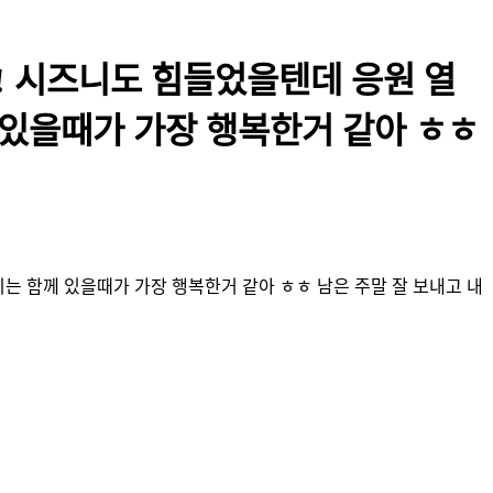
! 시즈니도 힘들었을텐데 응원 열
 있을때가 가장 행복한거 같아 ㅎㅎ
는 함께 있을때가 가장 행복한거 같아 ㅎㅎ 남은 주말 잘 보내고 내