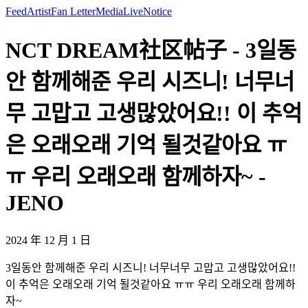
Feed
Artist
Fan Letter
Media
Live
Notice
NCT DREAM社区帖子 - 3일동
안 함께해준 우리 시즈니! 너무너
무 고맙고 고생많았어요!! 이 추억
은 오래오래 기억 될것같아요 ㅠ
ㅠ 우리 오래오래 함께하자~ -
JENO
2024 年 12 月 1 日
3일동안 함께해준 우리 시즈니! 너무너무 고맙고 고생많았어요!!
이 추억은 오래오래 기억 될것같아요 ㅠㅠ 우리 오래오래 함께하
자~