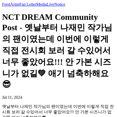
Feed
Artist
Fan Letter
Media
Live
Notice
NCT DREAM Community
Post - 옛날부터 나재민 작가님
의 팬이였는데 이번에 이렇게
직접 전시회 보러 갈 수있어서
너무 좋았어요!!! 안 가본 시즈
니가 없길💚 애기 넘축하해요
😎
Jul 11, 2024
옛날부터 나재민 작가님의 팬이였는데 이번에 이렇게 직접 전
시회 보러 갈 수있어서 너무 좋았어요!!! 안 가본 시즈니가 없