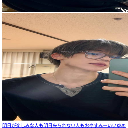
明日が楽しみな人も明日来られない人もおやすみーいいゆめ