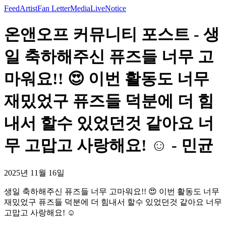
Feed
Artist
Fan Letter
Media
Live
Notice
온앤오프 커뮤니티 포스트 - 생
일 축하해주신 퓨즈들 너무 고
마워요!! 😍 이번 활동도 너무
재밌었구 퓨즈들 덕분에 더 힘
내서 할수 있었던것 같아요 너
무 고맙고 사랑해요! ☺️ - 민균
2025년 11월 16일
생일 축하해주신 퓨즈들 너무 고마워요!! 😍 이번 활동도 너무
재밌었구 퓨즈들 덕분에 더 힘내서 할수 있었던것 같아요 너무
고맙고 사랑해요! ☺️