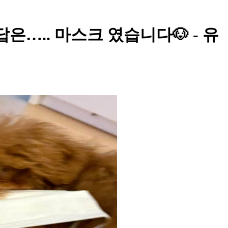
은….. 마스크 였습니다🐶 - 유