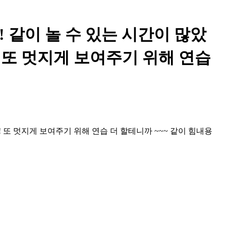
 같이 놀 수 있는 시간이 많았
! 또 멋지게 보여주기 위해 연습
! 또 멋지게 보여주기 위해 연습 더 할테니까 ~~~ 같이 힘내용