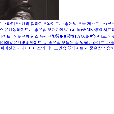
:-> 라디오~
션의 힘라디오
와이트:-> 좋은밤 오늘 게스트는~?
균윤
스 유선생
와이트:-> 좋은밤 오랜만에♡
Tea Time☕
MK 생일 서프라
와이트 :-> 좋은밤
댄스 유선생
🐈🐱🐕
🐈🐱🐕
HYOJIN🦌
와이트:->
진이에용
유션방송
와이트 :-> 좋은밤 오늘은 좀 일찍☆
와이트 :->
람쥐
이션입니다
제이어스의 피아노연습 ♡
와이트:-> 좋은밤 죄송