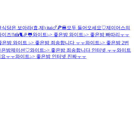
식당은 보아라(효,제)
itai
🍗🍕🍔
모두 들어오세요♡
제이어스의
이즈!!🍰
🐈🎉
🐸
와이트:-> 좋은밤
와이트:-> 좋은밤 빠따리ㅜㅜ
 좋은밤
와이트 :-> 좋은밤 죄송합니다 ㅜㅜ
와이트:-> 좋은밤 2번
 좋은밤
제이션♡
와이트:-> 좋은밤 죄송합니다 인터넷 ㅜㅜ
와이트
해요ㅜㅜ
와이트:-> 좋은밤 인터넷 진짜ㅜㅜ