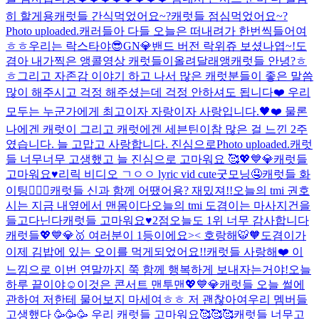
히 할게용
캐럿들 간식먹었어요~?
캐럿들 점심먹었어요~?
Photo uploaded.
캐러들아 다들 오늘은 떠내려가 한번씩들어여
ㅎㅎ
우리는 락스타야😎
GN💎
밴드 버전 락위쥬 보셨나엽~!
도
겸아 내가찍은 앵콜영상 캐럿들이올려달래앵
캐럿들 안녕?ㅎ
ㅎ
그리고 자존감 이야기 하고 나서 많은 캐럿분들이 좋은 말씀
많이 해주시고 걱정 해주셨는데 걱정 안하셔도 됩니다❤️ 우리
모두는 누군가에게 최고이자 자랑이자 사랑입니다.🖤❤️ 물론
나에겐 캐럿이 그리고 캐럿에겐 세븐틴이
참 많은 걸 느낀 2주
였습니다. 늘 고맙고 사랑합니다. 진심으로
Photo uploaded.
캐럿
들 너무너무 고생했고 늘 진심으로 고마워요 🥰💖💙💎
캐럿들
고마워요♥️
리릭 비디오 ㄱㅇㅇ lyric vid cute
굿모닝🤤
캐럿들 화
이팅❤️‍🔥🔥
캐럿들 신과 함께 어땠어용? 재밌져!!
오늘의 tmi 권호
시는 지금 내옆에서 맨몸이다
오늘의 tmi 도겸이는 마사지건을
들고다닌다
캐럿들 고마워요♥️
2점
오늘도 1위 너무 감사합니다
캐럿들💖💙💎🥇 여러분이 1등이에요>< 호랑해🐯🧡
도겸이가
이제 김밥에 있는 오이를 먹게되었어요!!
캐럿들 사랑해❤️ 이
느낌으로 이번 연말까지 쭉 함께 행복하게 보내자는거야!
오늘
하루 끝이야☺️
이것은 콘서트 맨투맨💖💙💎
캐럿들 오늘 썰에
관하여 저한테 물어보지 마세여ㅎㅎ 저 괜찮아여
우리 멤버들
고생했다 🥳🥳🥳 우리 캐럿들 고마워요🥰🥰🥰
캐럿들 너무고