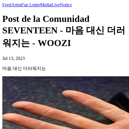
Feed
Artist
Fan Letter
Media
Live
Notice
Post de la Comunidad
SEVENTEEN - 마음 대신 더러
워지는 - WOOZI
Jul 13, 2023
마음 대신 더러워지는