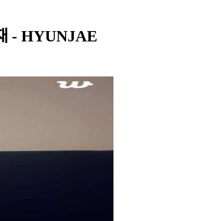
현재 - HYUNJAE