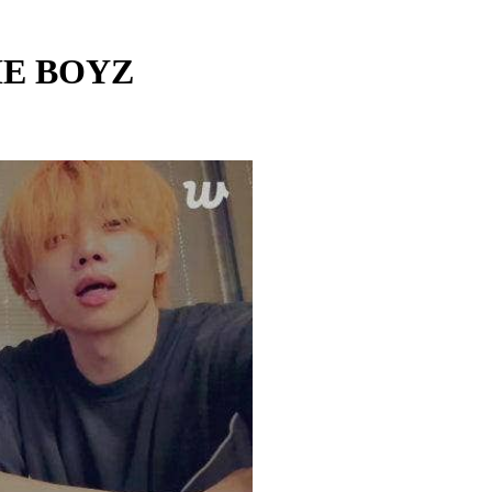
HE BOYZ