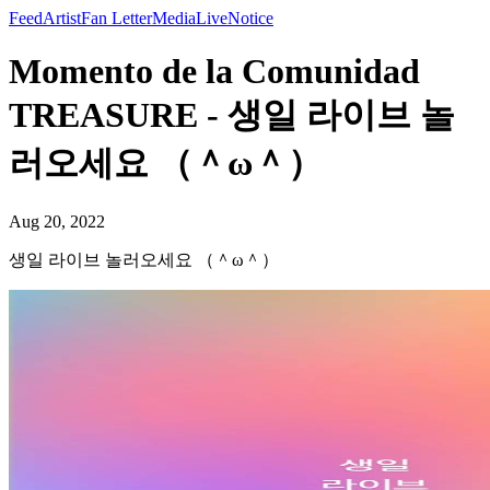
Feed
Artist
Fan Letter
Media
Live
Notice
Momento de la Comunidad
TREASURE - 생일 라이브 놀
러오세요 （＾ω＾）
Aug 20, 2022
생일 라이브 놀러오세요 （＾ω＾）