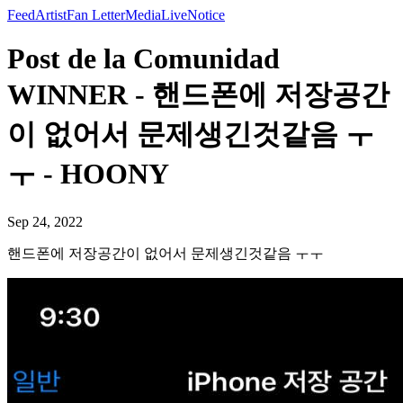
Feed
Artist
Fan Letter
Media
Live
Notice
Post de la Comunidad
WINNER - 핸드폰에 저장공간
이 없어서 문제생긴것같음 ㅜ
ㅜ - HOONY
Sep 24, 2022
핸드폰에 저장공간이 없어서 문제생긴것같음 ㅜㅜ