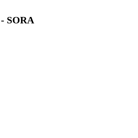
 - SORA