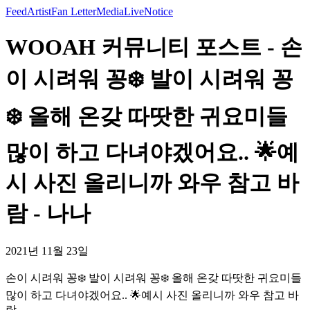
Feed
Artist
Fan Letter
Media
Live
Notice
WOOAH 커뮤니티 포스트 - 손
이 시려워 꽁❄️ 발이 시려워 꽁
❄️ 올해 온갖 따땃한 귀요미들
많이 하고 다녀야겠어요.. 🌟예
시 사진 올리니까 와우 참고 바
람 - 나나
2021년 11월 23일
손이 시려워 꽁❄️ 발이 시려워 꽁❄️ 올해 온갖 따땃한 귀요미들
많이 하고 다녀야겠어요.. 🌟예시 사진 올리니까 와우 참고 바
람