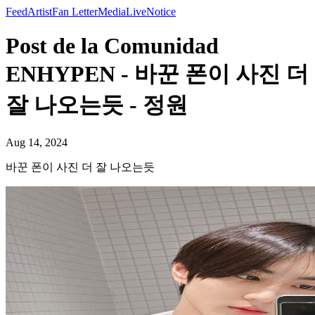
Feed
Artist
Fan Letter
Media
Live
Notice
Post de la Comunidad
ENHYPEN - 바꾼 폰이 사진 더
잘 나오는듯 - 정원
Aug 14, 2024
바꾼 폰이 사진 더 잘 나오는듯