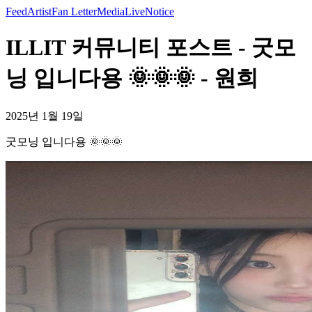
Feed
Artist
Fan Letter
Media
Live
Notice
ILLIT 커뮤니티 포스트 - 굿모
닝 입니다용 🌞🌞🌞 - 원희
2025년 1월 19일
굿모닝 입니다용 🌞🌞🌞