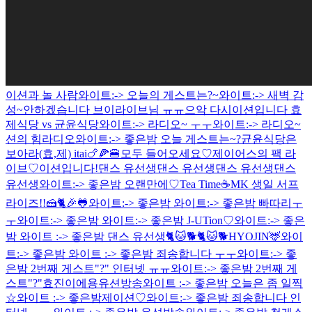
이션과 놀 사람
와이트:-> 오늘의 게스트는?~
와이트:-> 새벽 감
성~
안하겠습니다 브이라이브님 ㅠㅠ
으악 다시
이션입니다
효
제식당 vs 균윤식당
와이트:-> 라디오~ ㅜㅜ
와이트:-> 라디오~
션의 힘라디오
와이트:-> 좋은밤 오늘 게스트는~?
균윤식당은
보아라(효,제)
itai
🍗🍕🍔
모두 들어오세요♡
제이어스의 팩 라
이브♡
이션입니다!
댄스 유선생
댄스 유선생
댄스 유선생
댄스
유선생
와이트:-> 좋은밤 오랜만에♡
Tea Time☕
MK 생일 서프
라이즈!!🍰
🐈🎉
🐸
와이트:-> 좋은밤
와이트:-> 좋은밤 빠따리ㅜ
ㅜ
와이트:-> 좋은밤
와이트:-> 좋은밤
J-UTion♡
와이트:-> 좋은
밤
와이트 :-> 좋은밤
댄스 유선생
🐈🐱🐕
🐈🐱🐕
HYOJIN🦌
와이
트:-> 좋은밤
와이트 :-> 좋은밤 죄송합니다 ㅜㅜ
와이트:-> 좋
은밤 2번째 게스트"?" 인터넷 ㅠㅠ
와이트:-> 좋은밤 2번째 게
스트"?"
효진이에용
유션방송
와이트 :-> 좋은밤 오늘은 좀 일찍
☆
와이트 :-> 좋은밤
제이션♡
와이트:-> 좋은밤 죄송합니다 인