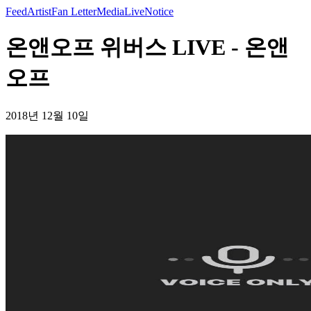
Feed
Artist
Fan Letter
Media
Live
Notice
온앤오프 위버스 LIVE - 온앤
오프
2018년 12월 10일