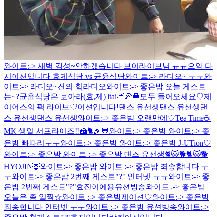
와이트:-> 새벽 감성~
안하겠습니다 브이라이브님 ㅠㅠ
으악 다
시
이션입니다
효제식당 vs 균윤식당
와이트:-> 라디오~ ㅜㅜ
와
이트:-> 라디오~
션의 힘라디오
와이트:-> 좋은밤 오늘 게스트
는~?
균윤식당은 보아라(효,제)
itai
🍗🍕🍔
모두 들어오세요♡
제
이어스의 팩 라이브♡
이션입니다!
댄스 유선생
댄스 유선생
댄
스 유선생
댄스 유선생
와이트:-> 좋은밤 오랜만에♡
Tea Time☕
MK 생일 서프라이즈!!🍰
🐈🎉
🐸
와이트:-> 좋은밤
와이트:-> 좋
은밤 빠따리ㅜㅜ
와이트:-> 좋은밤
와이트:-> 좋은밤
J-UTion♡
와이트:-> 좋은밤
와이트 :-> 좋은밤
댄스 유선생
🐈🐱🐕
🐈🐱🐕
HYOJIN🦌
와이트:-> 좋은밤
와이트 :-> 좋은밤 죄송합니다 ㅜ
ㅜ
와이트:-> 좋은밤 2번째 게스트"?" 인터넷 ㅠㅠ
와이트:-> 좋
은밤 2번째 게스트"?"
효진이에용
유션방송
와이트 :-> 좋은밤
오늘은 좀 일찍☆
와이트 :-> 좋은밤
제이션♡
와이트:-> 좋은밤
죄송합니다 인터넷 ㅜㅜ
와이트 :-> 좋은밤
유션방송
와이트:->