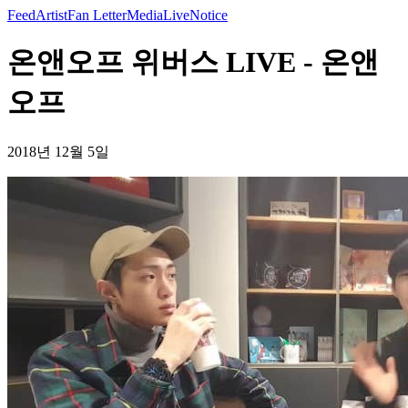
Feed
Artist
Fan Letter
Media
Live
Notice
온앤오프 위버스 LIVE - 온앤
오프
2018년 12월 5일