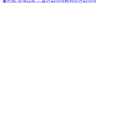
좋은밤 첫게스트"?"
효진입니다람쥐
이션입니다